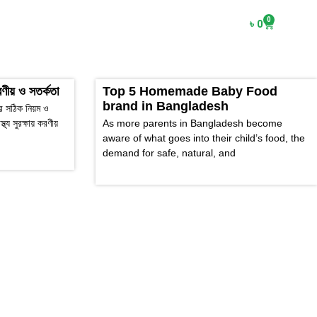
0
৳
0
ণীয় ও সতর্কতা
Top 5 Homemade Baby Food
brand in Bangladesh
র সঠিক নিয়ম ও
্য সুরক্ষায় করণীয়
As more parents in Bangladesh become
aware of what goes into their child’s food, the
demand for safe, natural, and