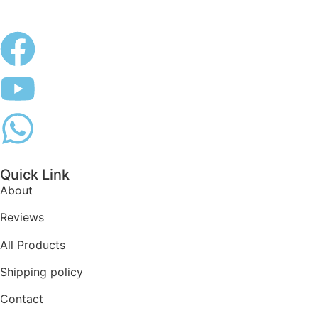
Quick Link
About
Reviews
All Products
Shipping policy
Contact