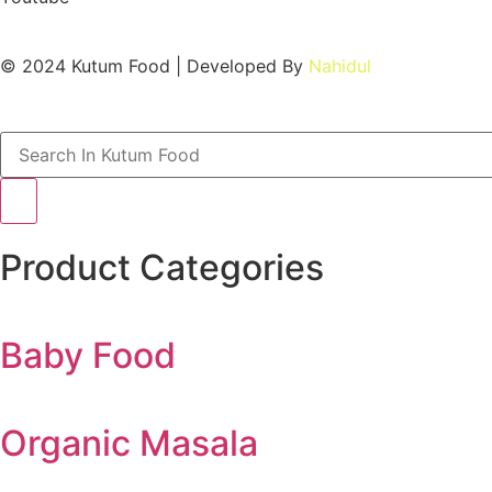
© 2024 Kutum Food | Developed By
Nahidul
Product Categories
Baby Food
Organic Masala