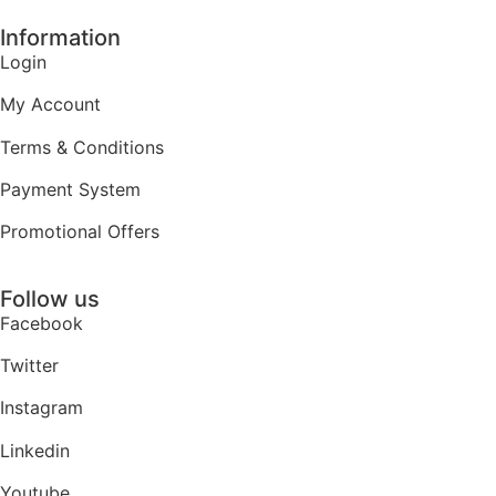
Information
Login
My Account
Terms & Conditions
Payment System
Promotional Offers
Follow us
Facebook
Twitter
Instagram
Linkedin
Youtube