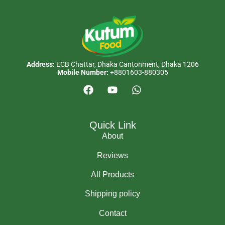
Address:
ECB Chattar, Dhaka Cantonment, Dhaka 1206
Mobile Number:
+8801603-880305
Quick Link
About
Reviews
All Products
Shipping policy
Contact