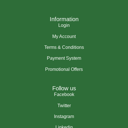
Information
Login
My Account
Terms & Conditions
Payment System
Promotional Offers
Follow us
Facebook
Twitter
Instagram
Linkedin