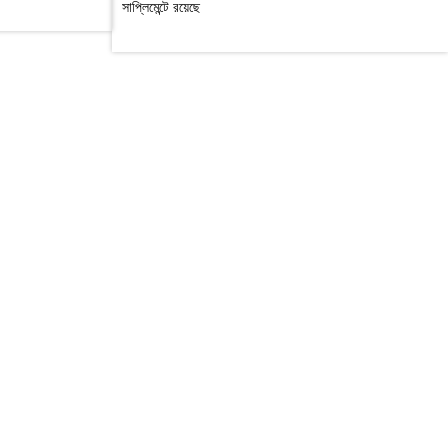
সাপ্লিমেন্টে রয়েছে