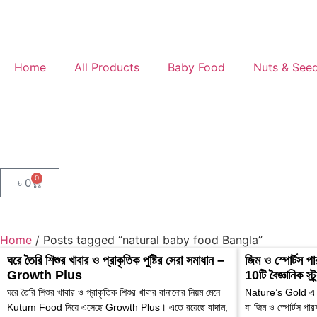
Home
All Products
Baby Food
Nuts & See
0
৳
0
Home
/ Posts tagged “natural baby food Bangla”
ঘরে তৈরি শিশুর খাবার ও প্রাকৃতিক পুষ্টির সেরা সমাধান –
জিম ও স্পোর্টস 
Growth Plus
10টি বৈজ্ঞানিক স্ট্
ঘরে তৈরি শিশুর খাবার ও প্রাকৃতিক শিশুর খাবার বানানোর নিয়ম মেনে
Nature’s Gold এ রয়
Kutum Food নিয়ে এসেছে Growth Plus। এতে রয়েছে বাদাম,
যা জিম ও স্পোর্টস পার