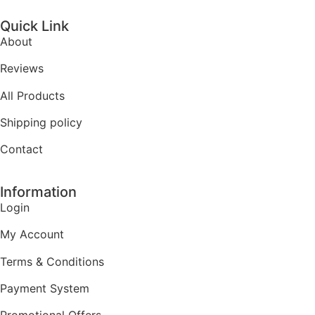
Quick Link
About
Reviews
All Products
Shipping policy
Contact
Information
Login
My Account
Terms & Conditions
Payment System