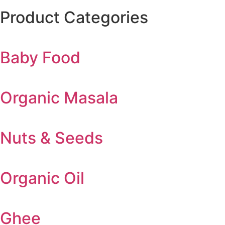
Product Categories
Baby Food
Organic Masala
Nuts & Seeds
Organic Oil
Ghee