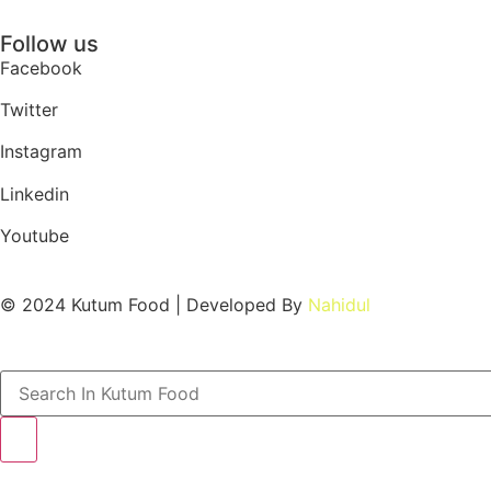
Follow us
Facebook
Twitter
Instagram
Linkedin
Youtube
© 2024 Kutum Food | Developed By
Nahidul