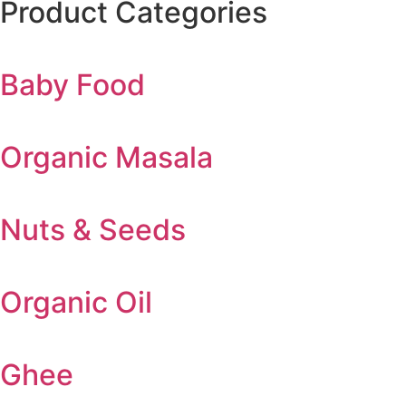
Product Categories
Baby Food
Organic Masala
Nuts & Seeds
Organic Oil
Ghee