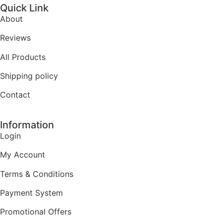
Quick Link
About
Reviews
All Products
Shipping policy
Contact
Information
Login
My Account
Terms & Conditions
Payment System
Promotional Offers