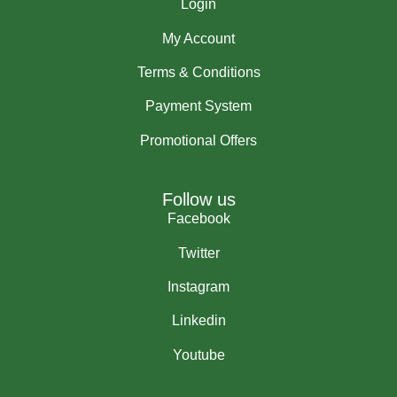
Login
My Account
Terms & Conditions
Payment System
Promotional Offers
Follow us
Facebook
Twitter
Instagram
Linkedin
Youtube