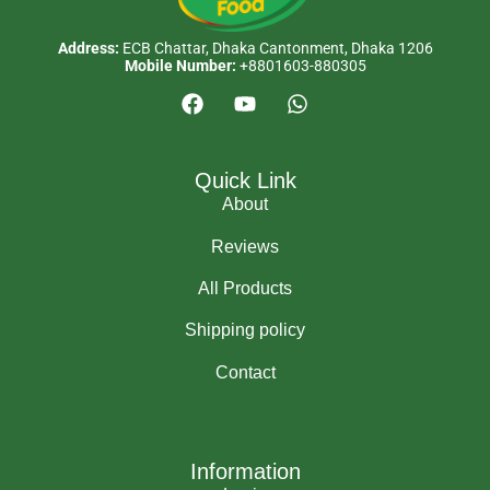
Address:
ECB Chattar, Dhaka Cantonment, Dhaka 1206
Mobile Number:
+8801603-880305
Quick Link
About
Reviews
All Products
Shipping policy
Contact
Information