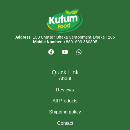
Address:
ECB Chattar, Dhaka Cantonment, Dhaka 1206
Mobile Number:
+8801603-880305
Quick Link
About
Reviews
All Products
Shipping policy
Contact