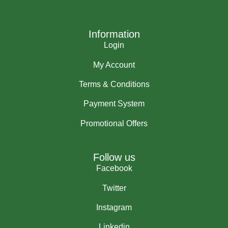
Information
Login
My Account
Terms & Conditions
Payment System
Promotional Offers
Follow us
Facebook
Twitter
Instagram
Linkedin