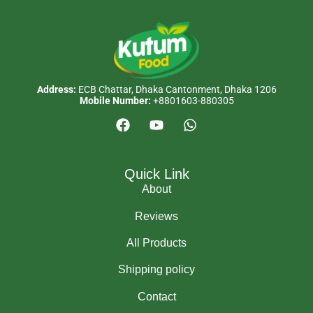
Address:
ECB Chattar, Dhaka Cantonment, Dhaka 1206
Mobile Number:
+8801603-880305
Quick Link
About
Reviews
All Products
Shipping policy
Contact