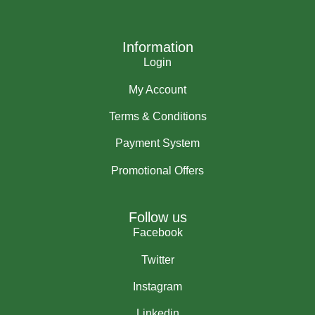
Information
Login
My Account
Terms & Conditions
Payment System
Promotional Offers
Follow us
Facebook
Twitter
Instagram
Linkedin