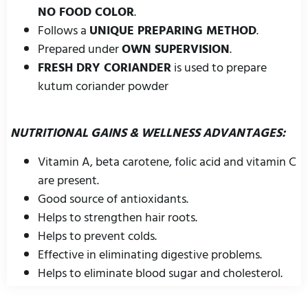
NO FOOD COLOR
.
Follows a
UNIQUE PREPARING METHOD
.
Prepared under
OWN SUPERVISION
.
FRESH DRY CORIANDER
is used to prepare
kutum coriander powder
NUTRITIONAL GAINS & WELLNESS ADVANTAGES:
Vitamin A, beta carotene, folic acid and vitamin C
are present.
Good source of antioxidants.
Helps to strengthen hair roots.
Helps to prevent colds.
Effective in eliminating digestive problems.
Helps to eliminate blood sugar and cholesterol.