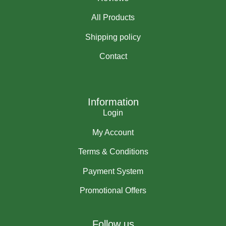
All Products
Shipping policy
Contact
Information
Login
My Account
Terms & Conditions
Payment System
Promotional Offers
Follow us