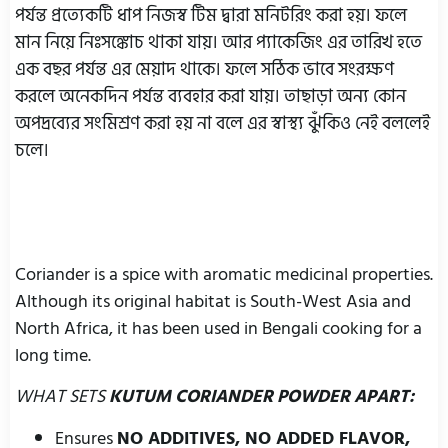
পর্যন্ত প্রত্যেকটি ধাপ নিজস্ব টিম দ্বারা মনিটরিং করা হয়। ফলে
মান নিয়ে নিঃসঙ্কোচ থাকা যায়। আর প্যাকেজিং এর তারিখ হতে
এক বছর পর্যন্ত এর মেয়াদ থাকে। ফলে সঠিক ভাবে সংরক্ষণ
করলে অনেকদিন পর্যন্ত ব্যবহার করা যায়। তাছাড়া অন্য কোন
অপদ্রব্যের সংমিশ্রণ করা হয় না বলে এর স্বাস্থ্য ঝুঁকিও নেই বললেই
চলে।
Coriander is a spice with aromatic medicinal properties.
Although its original habitat is South-West Asia and
North Africa, it has been used in Bengali cooking for a
long time.
WHAT SETS
KUTUM CORIANDER POWDER APART:
Ensures
NO ADDITIVES, NO ADDED FLAVOR,