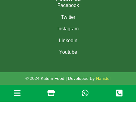
Facebook
Twitter
Instagram
Linkedin
Youtube
© 2024 Kutum Food | Developed By
Nahidul