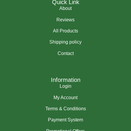
Quick Link
About
Reviews
All Products
Shipping policy
Contact
Information
Login
My Account
Terms & Conditions
Payment System