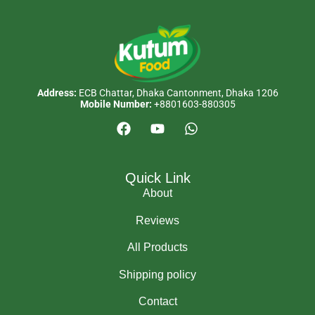
Address:
ECB Chattar, Dhaka Cantonment, Dhaka 1206
Mobile Number:
+8801603-880305
Quick Link
About
Reviews
All Products
Shipping policy
Contact