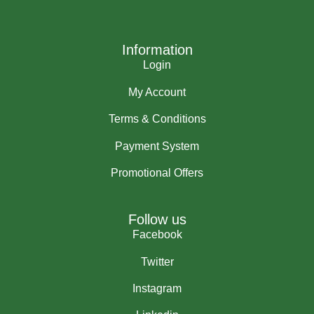
Information
Login
My Account
Terms & Conditions
Payment System
Promotional Offers
Follow us
Facebook
Twitter
Instagram