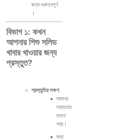
জন্য গুরুত্বপূর্ণ
।
বিভাগ ১: কখন
আপনার শিশু সলিড
খাবার খাওয়ার জন্য
প্রস্তুত?
প্রস্তুতির লক্ষণ
:
সামান্য
সহায়তায়
বসতে
পারা।
মাথা