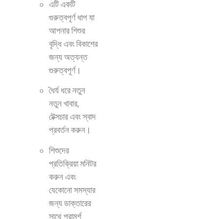
এটি একটি
গুরুত্বপূর্ণ ধাপ যা
আপনার শিশুর
বৃদ্ধি এবং বিকাশের
জন্য অত্যন্ত
গুরুত্বপূর্ণ।
ধৈর্য ধরে নতুন
নতুন খাবার,
টেক্সচার এবং স্বাদ
প্রবর্তন করুন।
শিশুদের
প্রতিক্রিয়া মনিটর
করুন এবং
যেকোনো সমস্যার
জন্য ডাক্তারের
সাথে পরামর্শ