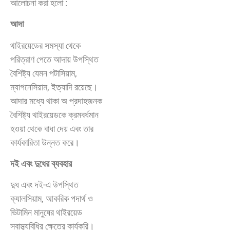
আলোচনা করা হলো :
আদা
থাইরয়েডের সমস্যা থেকে
পরিত্রাণ পেতে আদায় উপস্থিত
বৈশিষ্ট্য যেমন পটাসিয়াম,
ম্যাগনেসিয়াম, ইত্যাদি রয়েছে।
আদার মধ্যে থাকা অ প্রদাহজনক
বৈশিষ্ট্য থাইরয়েডকে ক্রমবর্ধমান
হওয়া থেকে বাধা দেয় এবং তার
কার্যকারিতা উন্নত করে।
দই এবং দুধের ব্যবহার
দুধ এবং দই-এ উপস্থিত
ক্যালসিয়াম, আকরিক পদার্থ ও
ভিটামিন মানুষের থাইরয়েড
স্বাস্থ্যবিধির ক্ষেত্রে কার্যকরি।