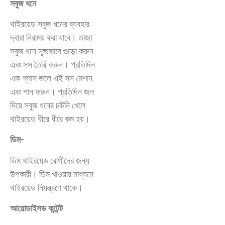
সবুজ ধনে
থাইরয়েড সবুজ ধনের ব্যবহার
দ্বারা নিরাময় করা যাবে। তাজা
সবুজ ধনে সূক্ষ্মভাবে গুড়ো করুন
এবং সস তৈরি করুন। প্রতিদিন
এক গ্লাস জলে এই সস মেশান
এবং পান করুন। প্রতিদিন জল
দিয়ে সবুজ ধনের চাটনি খেলে
থাইরয়েড ধীরে ধীরে কম হয়।
ডিম-
ডিম থাইরয়েড রোগীদের জন্য
উপকারী। ডিম খাওয়ার মাধ্যমে
থাইরয়েড নিয়ন্ত্রণে থাকে।
আয়োডাইসড কন্টেন্ট