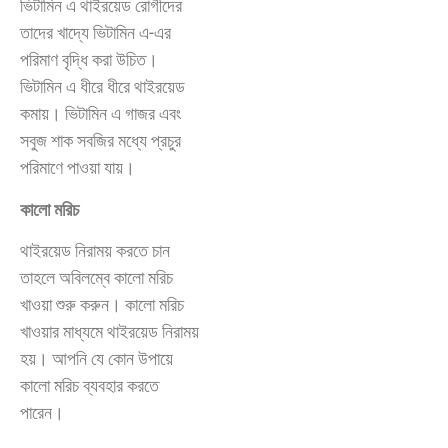
ভিটামিন এ থাইরয়েড রোগীদের
তাদের খাদ্যে ভিটামিন এ-এর
পরিমাণ বৃদ্ধি করা উচিত।
ভিটামিন এ ধীরে ধীরে থাইরয়েড
কমায়। ভিটামিন এ গাজর এবং
সবুজ শাক সবজির মধ্যে প্রচুর
পরিমাণে পাওয়া যায়।
কালো মরিচ
থাইরয়েড নিরাময় করতে চান
তাহলে অবিলম্বে কালো মরিচ
খাওয়া শুরু করুন। কালো মরিচ
খাওয়ার মাধ্যমে থাইরয়েড নিরাময়
হয়। আপনি যে কোন উপায়ে
কালো মরিচ ব্যবহার করতে
পারেন।