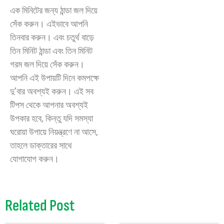
এক মিনিটের জন্য ঠান্ডা জল দিয়ে
সেঁক করুন। এইভাবে আপনি
তিনবার করুন। এবং চতুর্থ বাড়ে
তিন মিনিট ঠান্ডা এবং তিন মিনিট
গরম জল দিয়ে সেঁক করুন।
আপনি এই উপায়টি দিনে কমপক্ষে
দু’বার অবশ্যই করুন। এই সব
টিপস থেকে আপনার অবশ্যই
উপকার হবে, কিন্তু যদি সমস্যা
ঘরোয়া উপায়ে নিয়ন্ত্রণে না আসে,
তাহলে ডাক্তারের সাথে
যোগাযোগ করুন।
Related Post