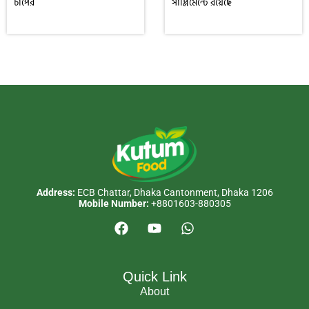
চাপের
সাপ্লিমেন্টে রয়েছে
Address:
ECB Chattar, Dhaka Cantonment, Dhaka 1206
Mobile Number:
+8801603-880305
Quick Link
About