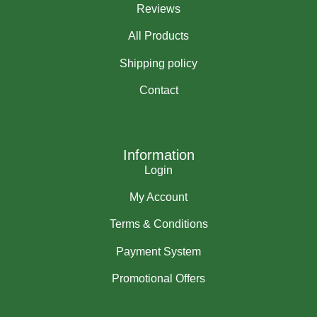
Reviews
All Products
Shipping policy
Contact
Information
Login
My Account
Terms & Conditions
Payment System
Promotional Offers