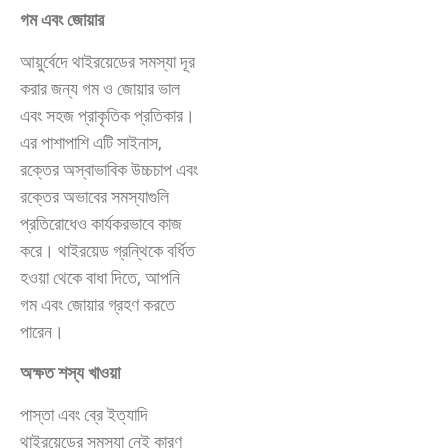
গম এবং জোয়ার
আয়ুর্বেদে থাইরয়েডের সমস্যা দূর
করার জন্য গম ও জোয়ার ভাল
এবং সহজ প্রাকৃতিক প্রতিকার।
এর পাশাপাশি এটি সাইনাস,
রক্তের অস্বাভাবিক উচ্চচাপ এবং
রক্তের অভাবের সমস্যাগুলি
প্রতিরোধেও কার্যকরভাবে কাজ
করে। থাইরয়েড গ্রন্থিকে বর্ধিত
হওয়া থেকে বাধা দিতে, আপনি
গম এবং জোয়ার গ্রহণ করতে
পারেন।
অক্ষত শস্য খাওয়া
পাস্তা এবং ব্রে ইত্যাদি
থাইরয়েডের সমস্যা নেই কারণ