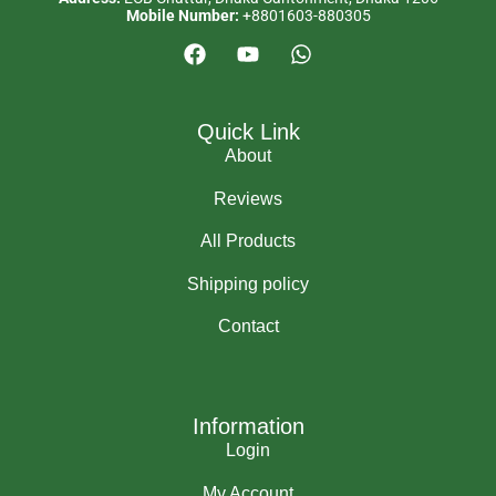
Mobile Number:
+8801603-880305
Quick Link
About
Reviews
All Products
Shipping policy
Contact
Information
Login
My Account