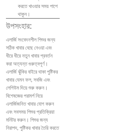
করতে খাওয়ার সময় পাশে
থাকুন।
উপসংহার:
এলার্জি সংবেদনশীল শিশুর জন্য
সঠিক খাবার বেছে নেওয়া এবং
ধীরে ধীরে নতুন খাবার প্রবর্তন
করা অত্যন্ত গুরুত্বপূর্ণ।
এলার্জি ঝুঁকির বাইরে থাকা পুষ্টিকর
খাবার যেমন ফল, সবজি এবং
লেগিউম দিয়ে শুরু করুন।
বিশেষজ্ঞের পরামর্শ নিয়ে
এলার্জিজনিত খাবার যোগ করুন
এবং সবসময় শিশুর প্রতিক্রিয়া
মনিটর করুন। শিশুর জন্য
নিরাপদ, পুষ্টিকর খাবার তৈরি করতে