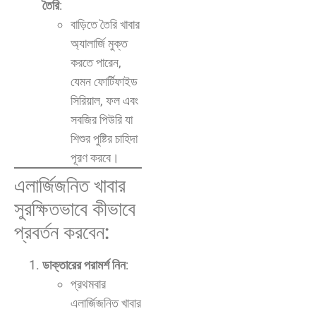
তৈরি
:
বাড়িতে তৈরি খাবার
অ্যালার্জি মুক্ত
করতে পারেন,
যেমন ফোর্টিফাইড
সিরিয়াল, ফল এবং
সবজির পিউরি যা
শিশুর পুষ্টির চাহিদা
পূরণ করবে।
এলার্জিজনিত খাবার
সুরক্ষিতভাবে কীভাবে
প্রবর্তন করবেন:
ডাক্তারের পরামর্শ নিন
:
প্রথমবার
এলার্জিজনিত খাবার